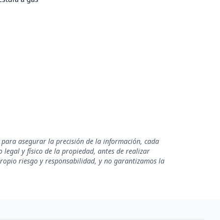
 para asegurar la precisión de la información, cada
legal y físico de la propiedad, antes de realizar
propio riesgo y responsabilidad, y no garantizamos la