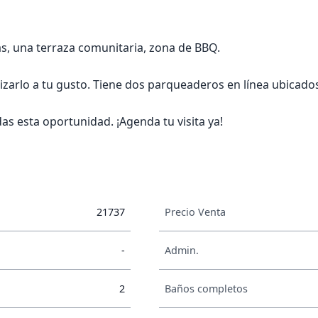
as, una terraza comunitaria, zona de BBQ.
arlo a tu gusto. Tiene dos parqueaderos en línea ubicados 
s esta oportunidad. ¡Agenda tu visita ya!
21737
Precio Venta
-
Admin.
2
Baños completos