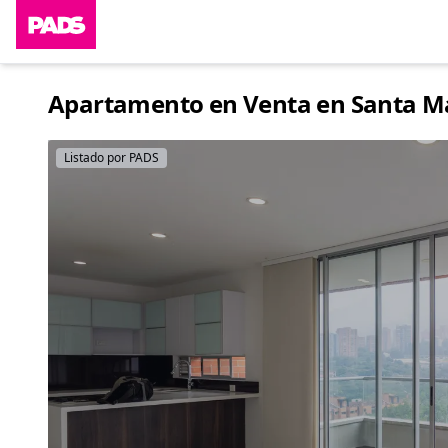
Apartamento en Venta en Santa Mar
Listado por PADS