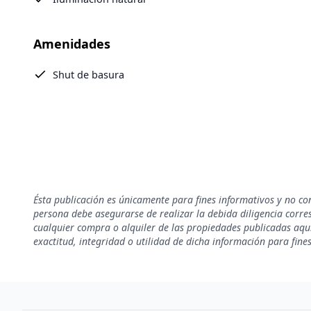
Amenidades
Shut de basura
Ésta publicación es únicamente para fines informativos y no co
persona debe asegurarse de realizar la debida diligencia corresp
cualquier compra o alquiler de las propiedades publicadas aquí
exactitud, integridad o utilidad de dicha información para fine