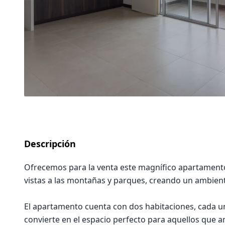
Descripción
Ofrecemos para la venta este magnífico apartamento
vistas a las montañas y parques, creando un ambient
El apartamento cuenta con dos habitaciones, cada una
convierte en el espacio perfecto para aquellos que 