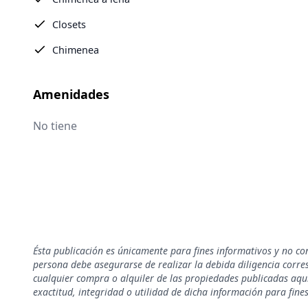
Closets
Chimenea
Amenidades
No tiene
Ésta publicación es únicamente para fines informativos y no co
persona debe asegurarse de realizar la debida diligencia corresp
cualquier compra o alquiler de las propiedades publicadas aquí
exactitud, integridad o utilidad de dicha información para fine