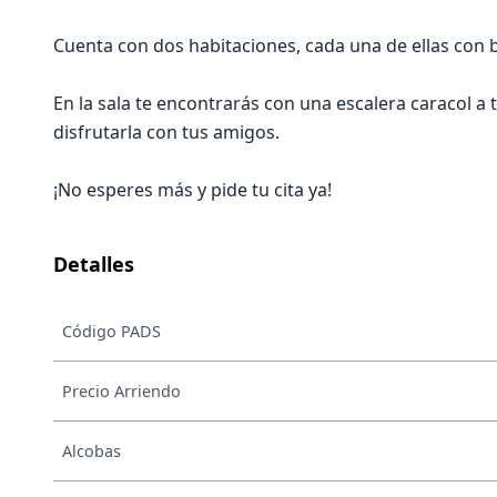
Cuenta con dos habitaciones, cada una de ellas con
En la sala te encontrarás con una escalera caracol a 
disfrutarla con tus amigos.
¡No esperes más y pide tu cita ya!
Detalles
Código PADS
Precio Arriendo
Alcobas