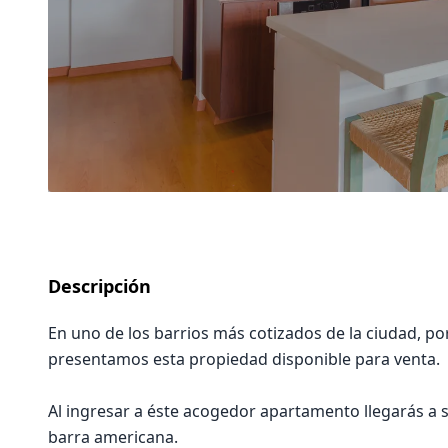
Descripción
En uno de los barrios más cotizados de la ciudad, por
presentamos esta propiedad disponible para venta.
Al ingresar a éste acogedor apartamento llegarás a 
barra americana.