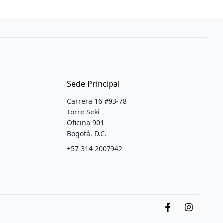
Sede Principal
Carrera 16 #93-78
Torre Seki
Oficina 901
Bogotá, D.C.
+57 314 2007942