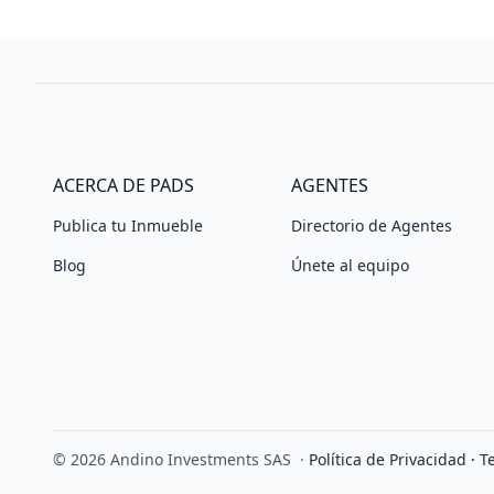
ACERCA DE PADS
AGENTES
Publica tu Inmueble
Directorio de Agentes
Blog
Únete al equipo
© 2026 Andino Investments SAS
·
Política de Privacidad
·
T