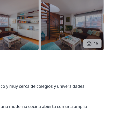
15
lico y muy cerca de colegios y universidades,
on una moderna cocina abierta con una amplia