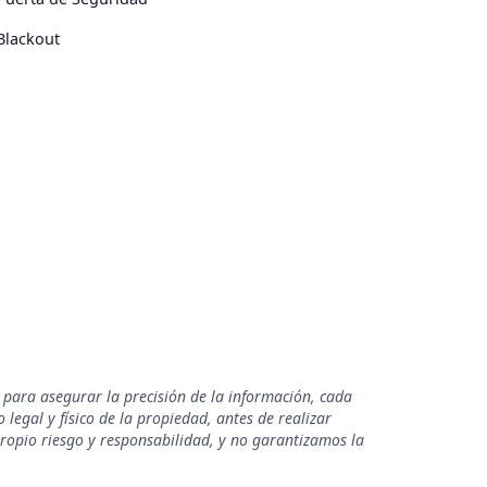
Blackout
 para asegurar la precisión de la información, cada
legal y físico de la propiedad, antes de realizar
propio riesgo y responsabilidad, y no garantizamos la