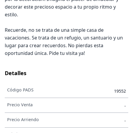
decorar este precioso espacio a tu propio ritmo y
estilo.
Recuerde, no se trata de una simple casa de
vacaciones. Se trata de un refugio, un santuario y un
lugar para crear recuerdos. No pierdas esta
oportunidad única. Pide tu visita ya!
Detalles
Código PADS
19552
Precio Venta
-
Precio Arriendo
-