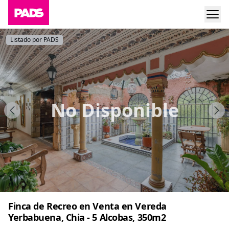
Listado por PADS
No Disponible
Finca de Recreo en Venta en Vereda
Yerbabuena, Chia - 5 Alcobas, 350m2