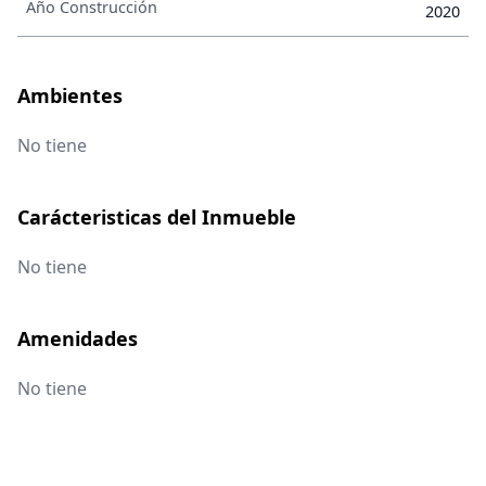
Año Construcción
2020
Ambientes
No tiene
Carácteristicas del Inmueble
No tiene
Amenidades
No tiene