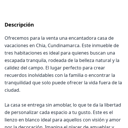
Descripción
Ofrecemos para la venta una encantadora casa de
vacaciones en Chia, Cundinamarca. Este inmueble de
tres habitaciones es ideal para quienes buscan una
escapada tranquila, rodeada de la belleza natural y la
calidez del campo. El lugar perfecto para crear
recuerdos inolvidables con la familia o encontrar la
tranquilidad que solo puede ofrecer la vida fuera de la
ciudad.
La casa se entrega sin amoblar, lo que te da la libertad
de personalizar cada espacio a tu gusto. Este es el
lienzo en blanco ideal para aquellos con visión y amor
por la decoración. Imagina el placer de amueblar y