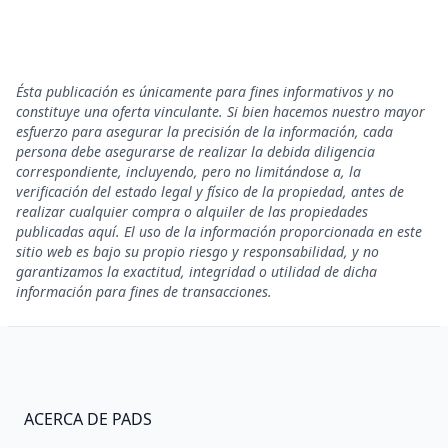
Ésta publicación es únicamente para fines informativos y no
constituye una oferta vinculante. Si bien hacemos nuestro mayor
esfuerzo para asegurar la precisión de la información, cada
persona debe asegurarse de realizar la debida diligencia
correspondiente, incluyendo, pero no limitándose a, la
verificación del estado legal y físico de la propiedad, antes de
realizar cualquier compra o alquiler de las propiedades
publicadas aquí. El uso de la información proporcionada en este
sitio web es bajo su propio riesgo y responsabilidad, y no
garantizamos la exactitud, integridad o utilidad de dicha
información para fines de transacciones.
ACERCA DE PADS