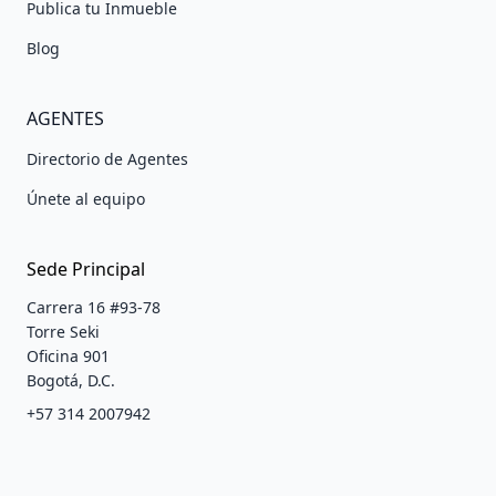
Publica tu Inmueble
Blog
AGENTES
Directorio de Agentes
Únete al equipo
Sede Principal
Carrera 16 #93-78
Torre Seki
Oficina 901
Bogotá, D.C.
+57 314 2007942