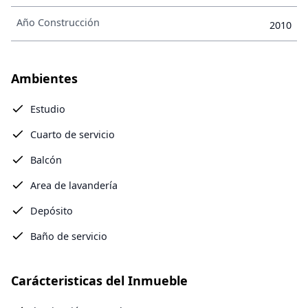
Año Construcción
2010
Ambientes
Estudio
Cuarto de servicio
Balcón
Area de lavandería
Depósito
Baño de servicio
Carácteristicas del Inmueble