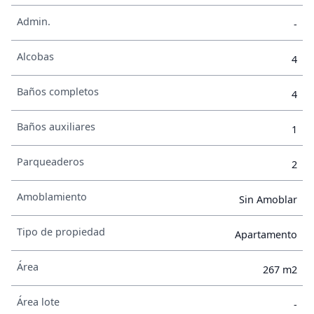
Admin.
-
Alcobas
4
Baños completos
4
Baños auxiliares
1
Parqueaderos
2
Amoblamiento
Sin Amoblar
Tipo de propiedad
Apartamento
Área
267 m2
Área lote
-