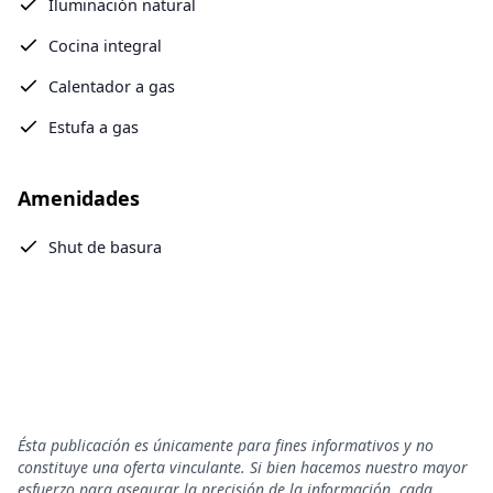
Iluminación natural
Cocina integral
Calentador a gas
Estufa a gas
Amenidades
Shut de basura
Ésta publicación es únicamente para fines informativos y no
constituye una oferta vinculante. Si bien hacemos nuestro mayor
esfuerzo para asegurar la precisión de la información, cada