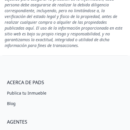
persona debe asegurarse de realizar la debida diligencia
correspondiente, incluyendo, pero no limitándose a, la
verificación del estado legal y físico de la propiedad, antes de
realizar cualquier compra o alquiler de las propiedades
publicadas aquí. El uso de la información proporcionada en este
sitio web es bajo su propio riesgo y responsabilidad, y no
garantizamos la exactitud, integridad o utilidad de dicha
información para fines de transacciones.
ACERCA DE PADS
Publica tu Inmueble
Blog
AGENTES