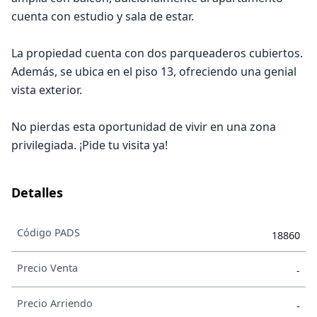
cuenta con estudio y sala de estar.
La propiedad cuenta con dos parqueaderos cubiertos.
Además, se ubica en el piso 13, ofreciendo una genial
vista exterior.
No pierdas esta oportunidad de vivir en una zona
privilegiada. ¡Pide tu visita ya!
Detalles
Código PADS
18860
Precio Venta
-
Precio Arriendo
-