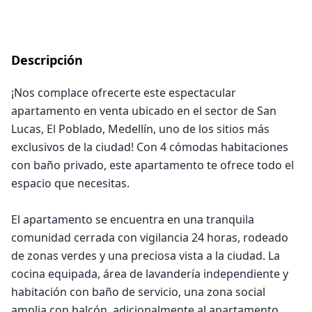
Descripción
¡Nos complace ofrecerte este espectacular
apartamento en venta ubicado en el sector de San
Lucas, El Poblado, Medellín, uno de los sitios más
exclusivos de la ciudad! Con 4 cómodas habitaciones
con baño privado, este apartamento te ofrece todo el
espacio que necesitas.
El apartamento se encuentra en una tranquila
comunidad cerrada con vigilancia 24 horas, rodeado
de zonas verdes y una preciosa vista a la ciudad. La
cocina equipada, área de lavandería independiente y
habitación con baño de servicio, una zona social
amplia con balcón, adicionalmente al apartamento