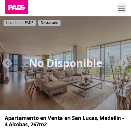
Listado por PADS
Destacado
No Disponible
Apartamento en Venta en San Lucas, Medellín -
4 Alcobas, 267m2