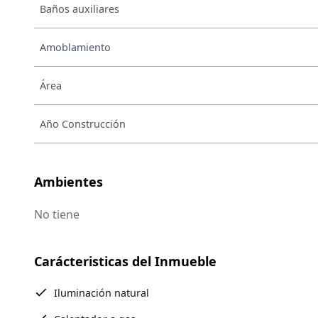
Baños auxiliares
Amoblamiento
Área
Año Construcción
Ambientes
No tiene
Carácteristicas del Inmueble
Iluminación natural