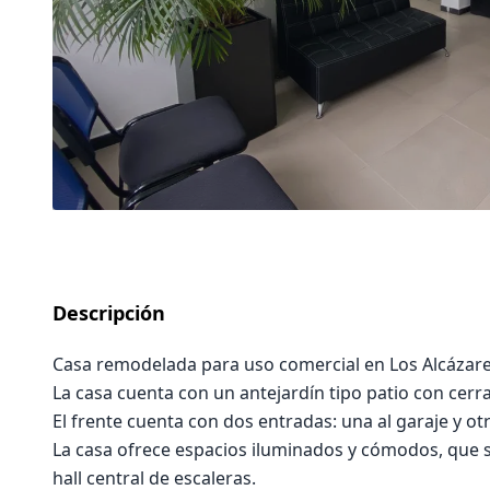
Descripción
Casa remodelada para uso comercial en Los Alcázares
La casa cuenta con un antejardín tipo patio con cerr
El frente cuenta con dos entradas: una al garaje y otr
La casa ofrece espacios iluminados y cómodos, que s
hall central de escaleras.