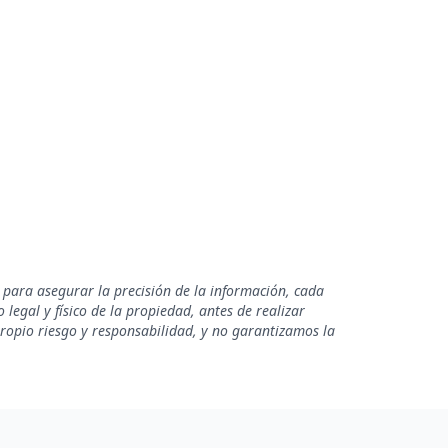
 para asegurar la precisión de la información, cada
legal y físico de la propiedad, antes de realizar
propio riesgo y responsabilidad, y no garantizamos la