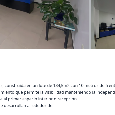
, construida en un lote de 134,5m2 con 10 metros de frent
amiento que permite la visibilidad manteniendo la independ
a al primer espacio interior o recepción.
e desarrollan alrededor del