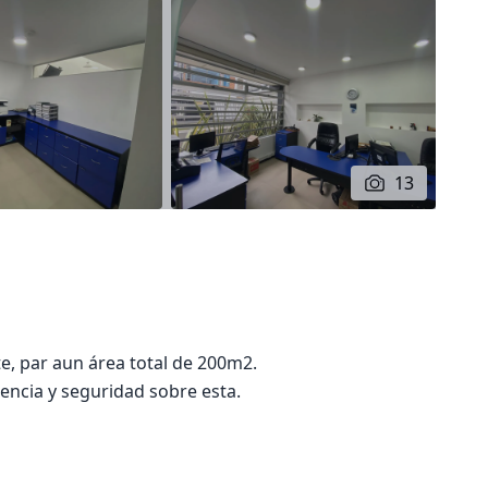
13
e, par aun área total de 200m2.
encia y seguridad sobre esta.