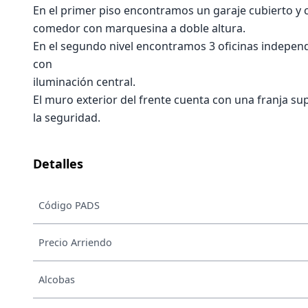
En el primer piso encontramos un garaje cubierto y c
comedor con marquesina a doble altura.
En el segundo nivel encontramos 3 oficinas independi
con
iluminación central.
El muro exterior del frente cuenta con una franja sup
la seguridad.
Detalles
Código PADS
Precio Arriendo
Alcobas