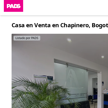
Casa en Venta en Chapinero, Bogot
Listado por PADS