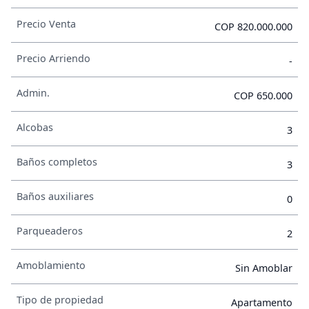
Precio Venta
COP 820.000.000
Precio Arriendo
-
Admin.
COP 650.000
Alcobas
3
Baños completos
3
Baños auxiliares
0
Parqueaderos
2
Amoblamiento
Sin Amoblar
Tipo de propiedad
Apartamento