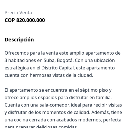
Precio Venta
COP 820.000.000
Descripción
Ofrecemos para la venta este amplio apartamento de
3 habitaciones en Suba, Bogotá. Con una ubicación
estratégica en el Distrito Capital, este apartamento
cuenta con hermosas vistas de la ciudad.
El apartamento se encuentra en el séptimo piso y
ofrece amplios espacios para disfrutar en familia.
Cuenta con una sala-comedor, ideal para recibir visitas
y disfrutar de los momentos de calidad. Además, tiene
una cocina cerrada con acabados modernos, perfecta
para preparar deliciosas comidas.