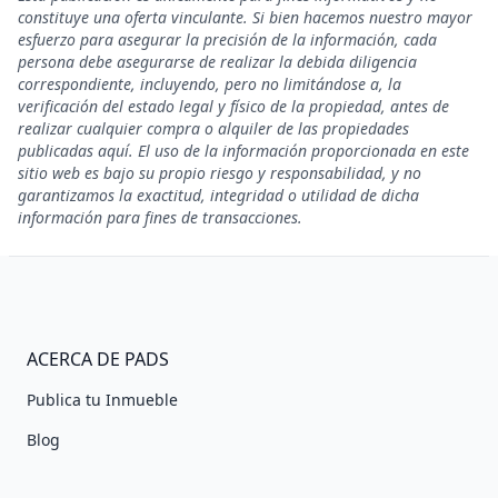
constituye una oferta vinculante. Si bien hacemos nuestro mayor
esfuerzo para asegurar la precisión de la información, cada
persona debe asegurarse de realizar la debida diligencia
correspondiente, incluyendo, pero no limitándose a, la
verificación del estado legal y físico de la propiedad, antes de
realizar cualquier compra o alquiler de las propiedades
publicadas aquí. El uso de la información proporcionada en este
sitio web es bajo su propio riesgo y responsabilidad, y no
garantizamos la exactitud, integridad o utilidad de dicha
información para fines de transacciones.
ACERCA DE PADS
Publica tu Inmueble
Blog