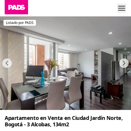
Listado por PADS
Apartamento en Venta en Ciudad Jardín Norte,
Bogotá - 3 Alcobas, 134m2