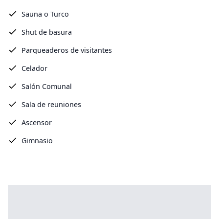
Sauna o Turco
Shut de basura
Parqueaderos de visitantes
Celador
Salón Comunal
Sala de reuniones
Ascensor
Gimnasio