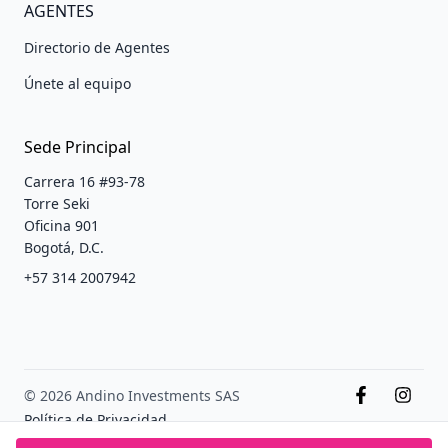
AGENTES
Directorio de Agentes
Únete al equipo
Sede Principal
Carrera 16 #93-78
Torre Seki
Oficina 901
Bogotá, D.C.
+57 314 2007942
© 2026 Andino Investments SAS
Política de Privacidad
Terminos y condiciones