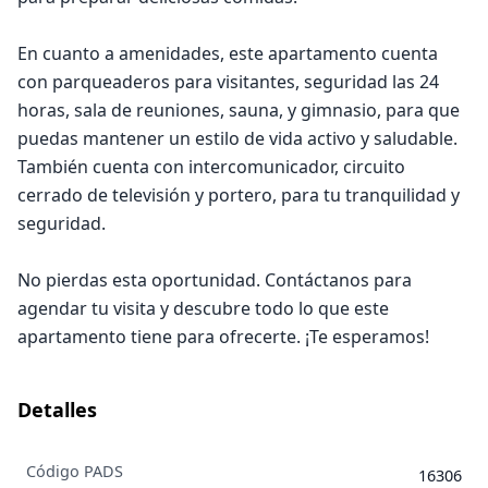
En cuanto a amenidades, este apartamento cuenta
con parqueaderos para visitantes, seguridad las 24
horas, sala de reuniones, sauna, y gimnasio, para que
puedas mantener un estilo de vida activo y saludable.
También cuenta con intercomunicador, circuito
cerrado de televisión y portero, para tu tranquilidad y
seguridad.
No pierdas esta oportunidad. Contáctanos para
agendar tu visita y descubre todo lo que este
apartamento tiene para ofrecerte. ¡Te esperamos!
Detalles
Código PADS
16306