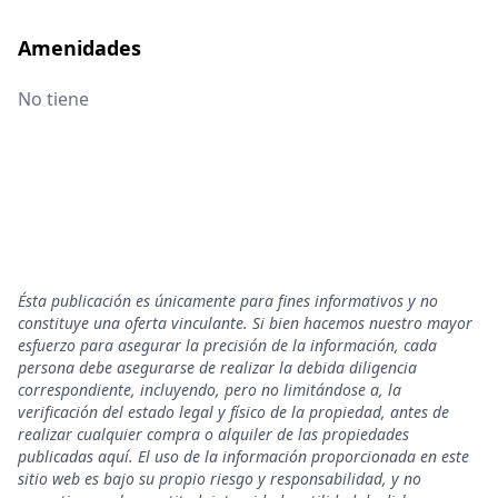
Amenidades
No tiene
Ésta publicación es únicamente para fines informativos y no
constituye una oferta vinculante. Si bien hacemos nuestro mayor
esfuerzo para asegurar la precisión de la información, cada
persona debe asegurarse de realizar la debida diligencia
correspondiente, incluyendo, pero no limitándose a, la
verificación del estado legal y físico de la propiedad, antes de
realizar cualquier compra o alquiler de las propiedades
publicadas aquí. El uso de la información proporcionada en este
sitio web es bajo su propio riesgo y responsabilidad, y no