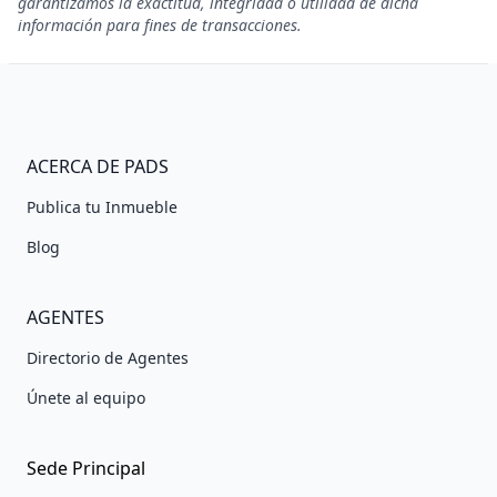
garantizamos la exactitud, integridad o utilidad de dicha
información para fines de transacciones.
ACERCA DE PADS
Publica tu Inmueble
Blog
AGENTES
Directorio de Agentes
Únete al equipo
Sede Principal