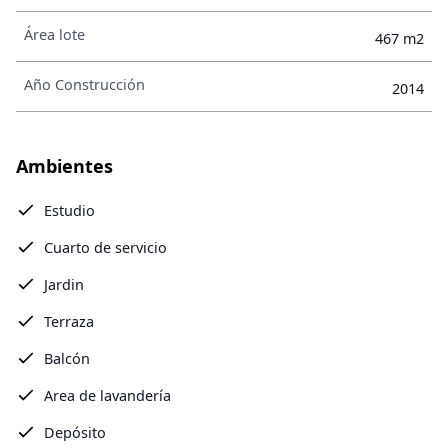
Área lote
467 m2
Año Construcción
2014
Ambientes
Estudio
Cuarto de servicio
Jardin
Terraza
Balcón
Area de lavandería
Depósito