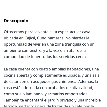
Descripción
Ofrecemos para la venta esta espectacular casa
ubicada en Cajicá, Cundinamarca. No pierdas la
oportunidad de vivir en una zona tranquila con un
ambiente campestre, y a la vez disfrutar de la
comodidad de tener todos los servicios cerca.
La casa cuenta con cuatro amplias habitaciones, una
cocina abierta y completamente equipada, y una sala
de estar con un acogedor gas chimenea. Además, la
casa está adornada con acabados de alta calidad,
como suelo laminado, y armarios empotrados.
También te encantará el jardín privado y una increíble
terraza, perfectos para disfrutar de un café por la