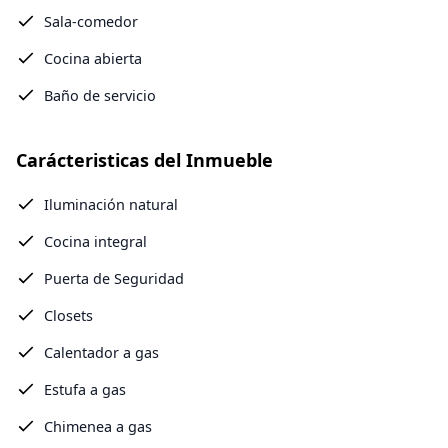
Sala-comedor
Cocina abierta
Baño de servicio
Carácteristicas del Inmueble
Iluminación natural
Cocina integral
Puerta de Seguridad
Closets
Calentador a gas
Estufa a gas
Chimenea a gas