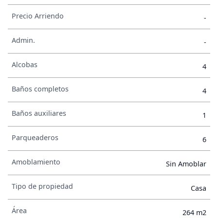
Precio Arriendo
-
Admin.
-
Alcobas
4
Baños completos
4
Baños auxiliares
1
Parqueaderos
6
Amoblamiento
Sin Amoblar
Tipo de propiedad
Casa
Área
264 m2