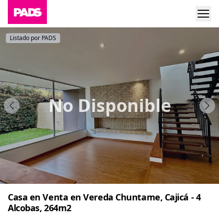
Listado por PADS
No Disponible
Casa en Venta en Vereda Chuntame, Cajicá - 4
Alcobas, 264m2