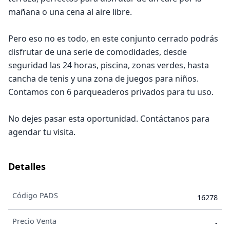
mañana o una cena al aire libre.
Pero eso no es todo, en este conjunto cerrado podrás
disfrutar de una serie de comodidades, desde
seguridad las 24 horas, piscina, zonas verdes, hasta
cancha de tenis y una zona de juegos para niños.
Contamos con 6 parqueaderos privados para tu uso.
No dejes pasar esta oportunidad. Contáctanos para
agendar tu visita.
Detalles
Código PADS
16278
Precio Venta
-