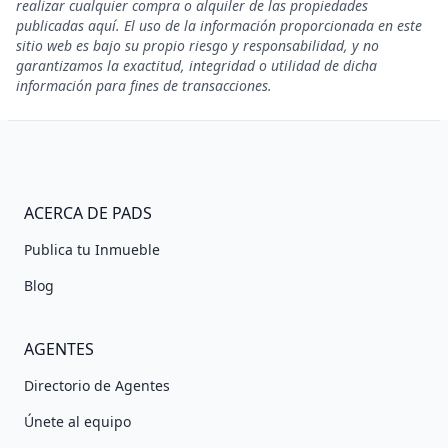
realizar cualquier compra o alquiler de las propiedades
publicadas aquí. El uso de la información proporcionada en este
sitio web es bajo su propio riesgo y responsabilidad, y no
garantizamos la exactitud, integridad o utilidad de dicha
información para fines de transacciones.
ACERCA DE PADS
Publica tu Inmueble
Blog
AGENTES
Directorio de Agentes
Únete al equipo