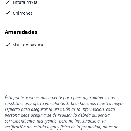
Estufa mixta
Chimenea
Amenidades
Shut de basura
Ésta publicación es únicamente para fines informativos y no
constituye una oferta vinculante. Si bien hacemos nuestro mayor
esfuerzo para asegurar la precisión de la información, cada
persona debe asegurarse de realizar la debida diligencia
correspondiente, incluyendo, pero no limitándose a, la
verificación del estado legal y físico de la propiedad, antes de