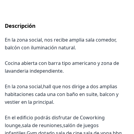
Descripción
En la zona social, nos recibe amplia sala comedor,
balcón con iluminación natural.
Cocina abierta con barra tipo americano y zona de
lavanderia independiente.
En la zona social,hall que nos dirige a dos amplias
habitaciones cada una con baño en suite, balcon y
vestier en la principal.
En el edificio podrás disfrutar de Coworking
lounge,sala de reuniones,salón de juegos
infantiles,Gym dotado,sala de cine,sala de yoga,bbq