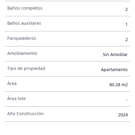
Baños completos
2
Baños auxiliares
1
Parqueaderos
2
Amoblamiento
Sin Amoblar
Tipo de propiedad
Apartamento
Área
80.28 m2
Área lote
-
Año Construcción
2024