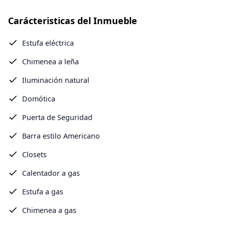
Carácteristicas del Inmueble
Estufa eléctrica
Chimenea a leña
Iluminación natural
Domótica
Puerta de Seguridad
Barra estilo Americano
Closets
Calentador a gas
Estufa a gas
Chimenea a gas