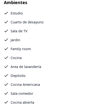
Ambientes
Estudio
Cuarto de desayuno
Sala de TV
Jardin
Family room
Cocina
Area de lavandería
Depósito
Cocina Americana
Sala-comedor
Cocina abierta