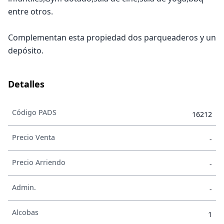
entre otros.
Complementan esta propiedad dos parqueaderos y un
depósito.
Detalles
Código PADS
16212
Precio Venta
-
Precio Arriendo
-
Admin.
-
Alcobas
1