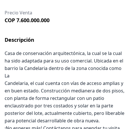
Precio Venta
COP 7.600.000.000
Descripción
Casa de conservación arquitectónica, la cual se la cual
ha sido adaptada para su uso comercial. Ubicada en el
barrio la Candelaria dentro de la zona conocida como
La
Candelaria, el cual cuenta con vías de acceso amplias y
en buen estado. Construcción medianera de dos pisos,
con planta de forma rectangular con un patio
enclaustrado por tres costados y solar en la parte
posterior del lote, actualmente cubierto, pero liberable
para potencial desarrollable de obra nueva.
¡No esperes más! Contáctanos para agendar tu visita.