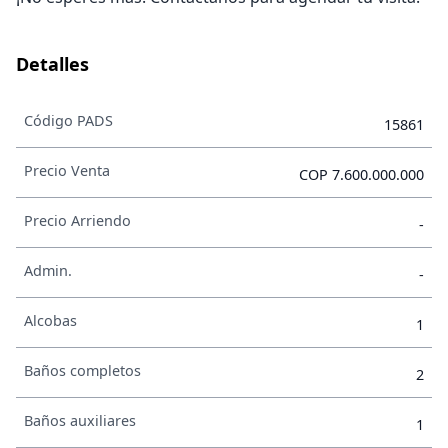
Detalles
Código PADS
15861
Precio Venta
COP 7.600.000.000
Precio Arriendo
-
Admin.
-
Alcobas
1
Baños completos
2
Baños auxiliares
1