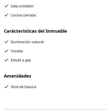
Sala-comedor
Cocina cerrada
Carácteristicas del Inmueble
Iluminación natural
Closets
Estufa a gas
Amenidades
Shut de basura