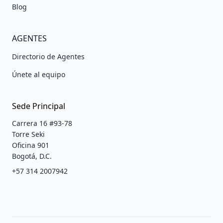
Blog
AGENTES
Directorio de Agentes
Únete al equipo
Sede Principal
Carrera 16 #93-78
Torre Seki
Oficina 901
Bogotá, D.C.
+57 314 2007942