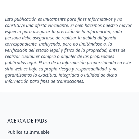
Ésta publicación es únicamente para fines informativos y no
constituye una oferta vinculante. Si bien hacemos nuestro mayor
esfuerzo para asegurar la precisión de la información, cada
persona debe asegurarse de realizar la debida diligencia
correspondiente, incluyendo, pero no limitándose a, la
verificación del estado legal y físico de la propiedad, antes de
realizar cualquier compra o alquiler de las propiedades
publicadas aquí. El uso de la información proporcionada en este
sitio web es bajo su propio riesgo y responsabilidad, y no
garantizamos la exactitud, integridad o utilidad de dicha
información para fines de transacciones.
ACERCA DE PADS
Publica tu Inmueble