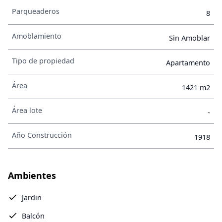
Parqueaderos
8
Amoblamiento
Sin Amoblar
Tipo de propiedad
Apartamento
Área
1421 m2
Área lote
-
Año Construcción
1918
Ambientes
Jardin
Balcón