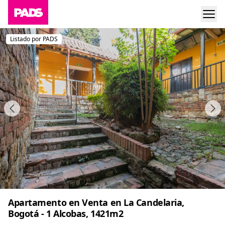
Listado por PADS
Apartamento en Venta en La Candelaria,
Bogotá - 1 Alcobas, 1421m2