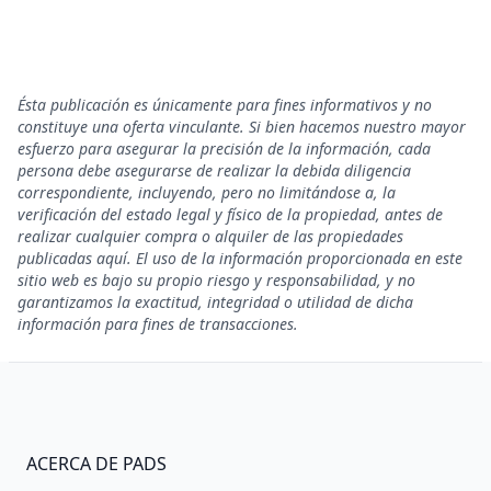
Ésta publicación es únicamente para fines informativos y no
constituye una oferta vinculante. Si bien hacemos nuestro mayor
esfuerzo para asegurar la precisión de la información, cada
persona debe asegurarse de realizar la debida diligencia
correspondiente, incluyendo, pero no limitándose a, la
verificación del estado legal y físico de la propiedad, antes de
realizar cualquier compra o alquiler de las propiedades
publicadas aquí. El uso de la información proporcionada en este
sitio web es bajo su propio riesgo y responsabilidad, y no
garantizamos la exactitud, integridad o utilidad de dicha
información para fines de transacciones.
ACERCA DE PADS