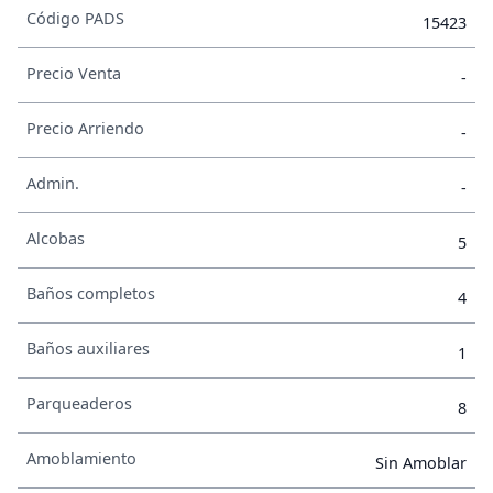
Código PADS
15423
Precio Venta
-
Precio Arriendo
-
Admin.
-
Alcobas
5
Baños completos
4
Baños auxiliares
1
Parqueaderos
8
Amoblamiento
Sin Amoblar