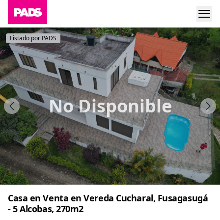
Listado por PADS
No Disponible
Casa en Venta en Vereda Cucharal, Fusagasugá
- 5 Alcobas, 270m2