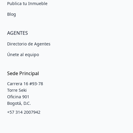
Publica tu Inmueble
Blog
AGENTES
Directorio de Agentes
Únete al equipo
Sede Principal
Carrera 16 #93-78
Torre Seki
Oficina 901
Bogotá, D.C.
+57 314 2007942