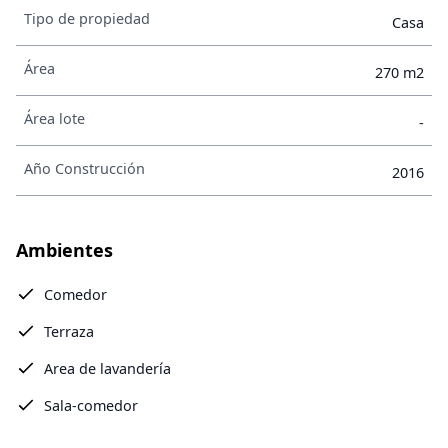
Tipo de propiedad
Casa
Área
270 m2
Área lote
-
Año Construcción
2016
Ambientes
Comedor
Terraza
Area de lavandería
Sala-comedor