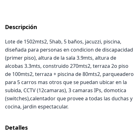
Descripción
Lote de 1502mts2, 5hab, 5 baños, jacuzzi, piscina,
diseñada para personas en condicion de discapacidad
(primer piso), altura de la sala 3.9mts, altura de
alcobas 3.3mts, construido 270mts2, terraza 2o piso
de 100mts2, terraza + piscina de 80mts2, parqueadero
para 5 carros mas otros que se puedan ubicar en la
subida, CCTV (12camaras), 3 camaras IPs, domotica
(switches),calentador que provee a todas las duchas y
cocina, jardin espectacular.
Detalles