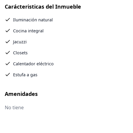
Carácteristicas del Inmueble
Iluminación natural
Cocina integral
Jacuzzi
Closets
Calentador eléctrico
Estufa a gas
Amenidades
No tiene